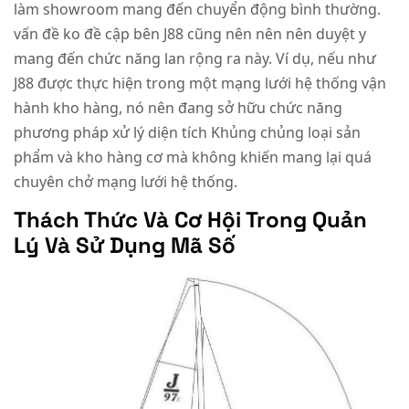
làm showroom mang đến chuyển động bình thường.
vấn đề ko đề cập bên J88 cũng nên nên nên duyệt y
mang đến chức năng lan rộng ra này. Ví dụ, nếu như
J88 được thực hiện trong một mạng lưới hệ thống vận
hành kho hàng, nó nên đang sở hữu chức năng
phương pháp xử lý diện tích Khủng chủng loại sản
phẩm và kho hàng cơ mà không khiến mang lại quá
chuyên chở mạng lưới hệ thống.
Thách Thức Và Cơ Hội Trong Quản
Lý Và Sử Dụng Mã Số