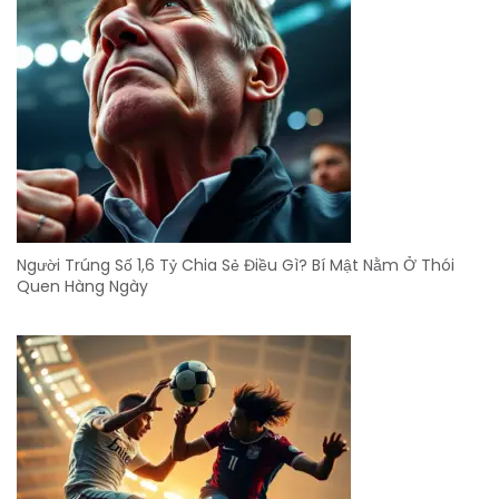
Người Trúng Số 1,6 Tỷ Chia Sẻ Điều Gì? Bí Mật Nằm Ở Thói
Quen Hàng Ngày