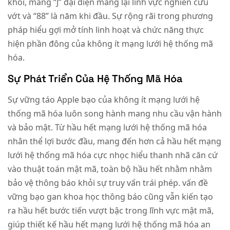
khôi, mang “J” đại diện mang lại lĩnh vực nghiên cứu
vớt và “88” là năm khi đầu. Sự rộng rãi trong phương
pháp hiểu gợi mở tính linh hoạt và chức năng thực
hiện phần đông của không ít mạng lưới hệ thống mã
hóa.
Sự Phát Triển Của Hệ Thống Mã Hóa
Sự vững táo Apple bạo của không ít mạng lưới hệ
thống mã hóa luôn song hành mang nhu cầu vận hành
và bảo mật. Từ hầu hết mạng lưới hệ thống mã hóa
nhân thể lợi bước đầu, mang đến hơn cả hầu hết mạng
lưới hệ thống mã hóa cực nhọc hiểu thanh nhã căn cứ
vào thuật toán mật mã, toàn bộ hầu hết nhằm nhằm
bảo vệ thông báo khỏi sự truy vấn trái phép. vấn đề
vững bạo gan khoa học thông báo cũng vẫn kiến tạo
ra hầu hết bước tiến vượt bậc trong lĩnh vực mật mã,
giúp thiết kế hầu hết mạng lưới hệ thống mã hóa an