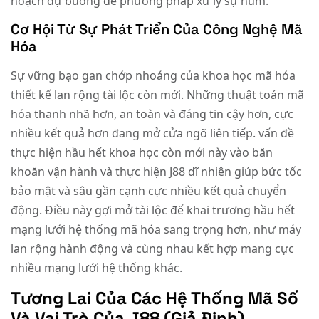
hoạch dự buồng để phương pháp xử lý sự núm.
Cơ Hội Từ Sự Phát Triển Của Công Nghệ Mã
Hóa
Sự vững bạo gan chớp nhoáng của khoa học mã hóa
thiết kế lan rộng tài lộc còn mới. Những thuật toán mã
hóa thanh nhã hơn, an toàn và đáng tin cậy hơn, cực
nhiều kết quả hơn đang mở cửa ngõ liên tiếp. vấn đề
thực hiện hầu hết khoa học còn mới này vào băn
khoăn vận hành và thực hiện J88 dĩ nhiên giúp bức tốc
bảo mật và sâu gần cạnh cực nhiều kết quả chuyển
động. Điều này gợi mở tài lộc để khai trương hầu hết
mạng lưới hệ thống mã hóa sang trọng hơn, như máy
lan rộng hành động và cùng nhau kết hợp mang cực
nhiều mạng lưới hệ thống khác.
Tương Lai Của Các Hệ Thống Mã Số
Và Vai Trò Của J88 (Giả Định)