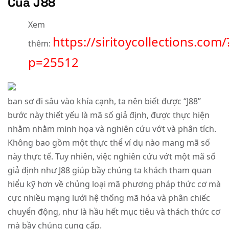
Của J88
Xem
https://siritoycollections.com/
thêm:
p=25512
ban sơ đi sâu vào khía cạnh, ta nên biết được “J88”
bước này thiết yếu là mã số giả định, được thực hiện
nhằm nhằm minh họa và nghiên cứu vớt và phân tích.
Không bao gồm một thực thể ví dụ nào mang mã số
này thực tế. Tuy nhiên, việc nghiên cứu vớt một mã số
giả định như J88 giúp bầy chúng ta khách tham quan
hiểu kỹ hơn về chủng loại mã phương pháp thức cơ mà
cực nhiều mạng lưới hệ thống mã hóa và phân chiếc
chuyển động, như là hầu hết mục tiêu và thách thức cơ
mà bầy chúng cung cấp.