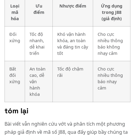
Loại
Ưu
Nhược điểm
Ứng dụng
mã
điểm
trong J88
hóa
(giả định)
Đối
Tốc độ
Khó vận hành
Cho cực
xứng
nhanh,
khóa, an toàn
nhiều thông
dễ khai
và đáng tin cậy
báo không
triển
tốt
nhạy cảm
Bất
An toàn
Tốc độ chậm
Cho cực
đối
cao, dễ
rãi
nhiều thông
xứng
vận
báo nhạy
hành
cảm
khóa
tóm lại
Bài viết vẫn nghiên cứu vớt và phân tích một phương
pháp giả định về mã số J88, qua đấy giúp bầy chúng ta