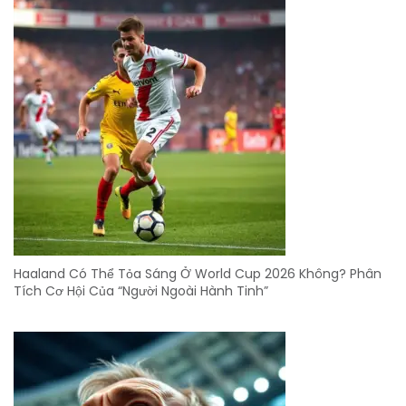
Haaland Có Thể Tỏa Sáng Ở World Cup 2026 Không? Phân
Tích Cơ Hội Của “Người Ngoài Hành Tinh”