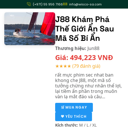
(+971) 55 956 7166
info@wisco-sa.com
J88 Khám Phá
Thế Giới Ẩn Sau
Mã Số Bí Ẩn
Thương hiệu:
Jun88
Giá:
494,223
VNĐ
★★★★
(79 đánh giá)
rất mực phim sec nhat ban
khong che J88, một mã số
tưởng chừng như nhân thể lợi,
lại tiềm ẩn phần trong muôn
vàn lạ mắt đáo và câu...
🛒 MUA NGAY
💙 YÊU THÍCH
Kích thước:
M / L / XL