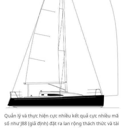
Quản lý và thực hiện cực nhiều kết quả cực nhiều mã
số như J88 (giả định) đặt ra lan rộng thách thức và tài