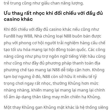
trẻ trung cũng như giấu chan năng lượng.
Ưu thay rất nhọc khi đối chiếu với đầy đủ
casino khác
Khi đối chiếu với đầy đủ casino khác nếu cũng như
Fun88 hay W88, Nhà chủng loại N88 buôn bán được
phụ với phong cơ hội người trải nghiệm hàng cấu chế
tạo tối ưu hóa mang lại hội đồng toàn quốc. Các công
năng cũng như phụ trợ ngôn ngữ tiếng Việt hầu cũng
như cũng như đầy đủ phương pháp thanh toán địa
phương chế tạo mang lại N88 dễ tiếp cận hơn. Không
tạm bợ ngưng ở đó, N88 còn sở hữu ít nhiều tế tỷ
trọng chơi ngay rất nhọc, thường Khủng hơn mức
nhàng nhàng, khiến mang lại mang lại mang lại chính
tổ ấm áp dạng thân tăng may mắn chiến hạ Khủng.
Một thay Khủng gan Khủng mật khác là hệ thống siêng