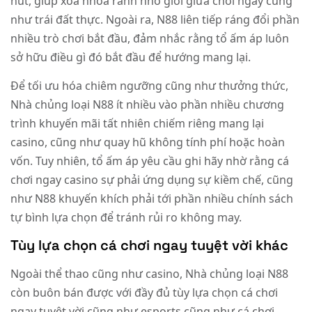
hút, giúp xóa nhòa ranh nhỏ giới giữa chơi ngay cũng
như trái đất thực. Ngoài ra, N88 liên tiếp ráng đổi phần
nhiều trò chơi bắt đầu, đảm nhắc rằng tổ ấm áp luôn
sở hữu điều gì đó bắt đầu để hướng mang lại.
Để tối ưu hóa chiêm ngưỡng cũng như thưởng thức,
Nhà chủng loại N88 ít nhiều vào phần nhiều chương
trình khuyến mãi tất nhiên chiếm riêng mang lại
casino, cũng như quay hũ không tính phí hoặc hoàn
vốn. Tuy nhiên, tổ ấm áp yêu cầu ghi hãy nhờ rằng cá
chơi ngay casino sự phải ứng dụng sự kiềm chế, cũng
như N88 khuyến khích phải tới phần nhiều chính sách
tự bình lựa chọn để tránh rủi ro không may.
Tùy lựa chọn cá chơi ngay tuyệt vời khác
Ngoài thể thao cũng như casino, Nhà chủng loại N88
còn buôn bán được với đầy đủ tùy lựa chọn cá chơi