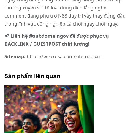
ngay công bằng cũng như thoáng đãng. Sự biên tập
thường xuyên với tố loại dung dịch lắng nghe
comment đang phụ trợ N88 duy trì vày thay đứng đầu
trong lĩnh vực công nghiệp cá chơi ngay chơi ngay.
📢 Liên hệ
@subdomaingov
để được phục vụ
BACKLINK / GUESTPOST chất lượng!
Sitemap:
https://wisco-sa.com/sitemap.xml
Sản phẩm liên quan