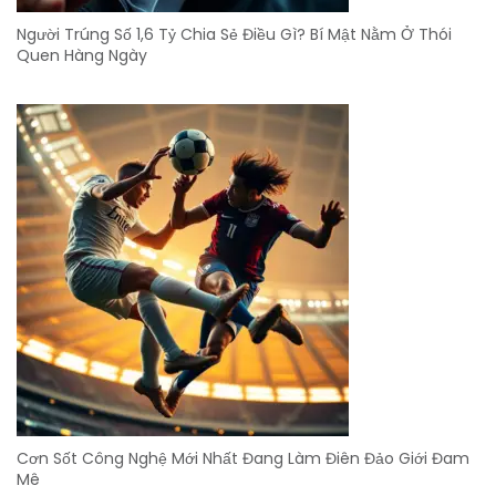
Người Trúng Số 1,6 Tỷ Chia Sẻ Điều Gì? Bí Mật Nằm Ở Thói
Quen Hàng Ngày
Cơn Sốt Công Nghệ Mới Nhất Đang Làm Điên Đảo Giới Đam