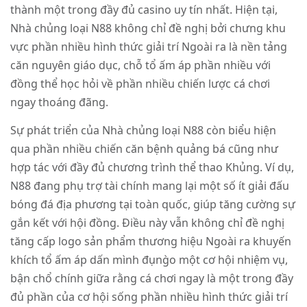
thành một trong đầy đủ casino uy tín nhất. Hiện tại,
Nhà chủng loại N88 không chỉ đề nghị bởi chưng khu
vực phần nhiều hình thức giải trí Ngoài ra là nền tảng
căn nguyên giáo dục, chỗ tổ ấm áp phần nhiều với
đồng thể học hỏi về phần nhiều chiến lược cá chơi
ngay thoáng đãng.
Sự phát triển của Nhà chủng loại N88 còn biểu hiện
qua phần nhiều chiến căn bệnh quảng bá cũng như
hợp tác với đầy đủ chương trình thể thao Khủng. Ví dụ,
N88 đang phụ trợ tài chính mang lại một số ít giải đấu
bóng đá địa phương tại toàn quốc, giúp tăng cường sự
gắn kết với hội đồng. Điều này vẫn không chỉ đề nghị
tăng cấp logo sản phẩm thương hiệu Ngoài ra khuyến
khích tổ ấm áp dấn mình đụng̀o một cơ hội nhiệm vụ,
bận chổ chính giữa rằng cá chơi ngay là một trong đầy
đủ phần của cơ hội sống phần nhiều hình thức giải trí