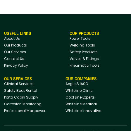
Mê
USEFUL LINKS
OUR PRODUCTS
About Us
Power Tools
Our Products
Welding Tools
Our Services
Safety Products
Contact Us
Valves & Fittings
Privacy Policy
Pneumatic Tools
OUR SERVICES
OUR COMPANIES
Clinical Services
Aegle & IASO
Safety Boat Rental
Whiteline Clinic
Porta Cabin Supply
Cool Line Experts
Corrosion Monitoring
Whiteline Medical
Professional Manpower
Whiteline Innovative