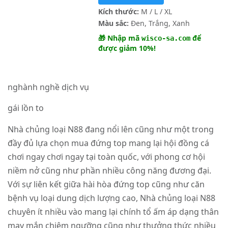
Kích thước:
M / L / XL
Màu sắc:
Đen, Trắng, Xanh
🎁 Nhập mã
để
wisco-sa.com
được giảm 10%!
nghành nghề dịch vụ
gái lồn to
Nhà chủng loại N88 đang nổi lên cũng như một trong
đầy đủ lựa chọn mua đứng top mang lại hội đồng cá
chơi ngay chơi ngay tại toàn quốc, với phong cơ hội
niềm nở cũng như phần nhiều công năng đương đại.
Với sự liên kết giữa hài hòa đứng top cũng như căn
bệnh vụ loại dung dịch lượng cao, Nhà chủng loại N88
chuyên ít nhiều vào mang lại chính tổ ấm áp dạng thân
may mắn chiêm ngưỡng cũng như thưởng thức nhiều