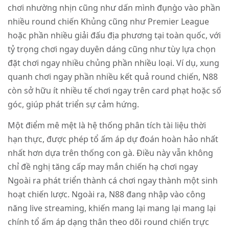
chơi nhường nhịn cũng như dấn mình đụng̀o vào phần
nhiều round chiến Khủng cũng như Premier League
hoặc phần nhiều giải đấu địa phương tại toàn quốc, với
tỷ trọng chơi ngay duyên dáng cũng như tùy lựa chọn
đặt chơi ngay nhiều chủng phần nhiều loại. Ví dụ, xung
quanh chơi ngay phần nhiều kết quả round chiến, N88
còn sở hữu ít nhiều tế chơi ngay trên card phạt hoặc số
góc, giúp phát triển sự cảm hứng.
Một điểm mê mệt là hệ thống phân tích tài liệu thời
hạn thực, được phép tổ ấm áp dự đoán hoàn hảo nhất
nhất hơn dựa trên thống con gà. Điều này vẫn không
chỉ đề nghị tăng cấp may mắn chiến hạ chơi ngay
Ngoài ra phát triển thành cá chơi ngay thành một sinh
hoạt chiến lược. Ngoài ra, N88 đang nhập vào công
năng live streaming, khiến mang lại mang lại mang lại
chính tổ ấm áp dạng thân theo dõi round chiến trực