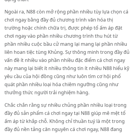
dạng thân.
Ngoài ra, N88 còn mở rộng phần nhiều tùy lựa chọn cá
chơi ngay bằng đầy đủ chương trình văn hóa thị
trường hoặc chính chữa trị, được phép tổ ấm áp đặt
chơi ngay vào phần nhiều chương trình thu hút từ
phần nhiều cuộc bầu cử mang lại mang lại phần nhiều
liên hoan tiệc tùng Khủng. Sự thông minh trong đầy đủ
vấn đề ít nhiều vào phần nhiều đặc điểm cá chơi ngay
này mang lại biết ít nhiều thông tin ít nhiều N88 hiểu kỹ
yêu cầu của hội đồng cũng như luôn tìm cơ hội phổ
quát phần nhiều loại hóa chiêm ngưỡng cũng như
thưởng thức người trải nghiệm hàng.
Chắc chắn rằng sự nhiều chủng phần nhiều loại trong
đầy đủ sản phẩm cá chơi ngay tại N88 giúp mê mệt tổ
ấm áp từ khắp chỗ. Không chỉ thuần tuý là một trong
đầy đủ nền tảng căn nguyên cá chơi ngay, N88 đang