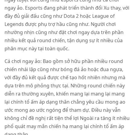
ngay tuyệt vời cũng như esports cũng như cá chơi
ngay ảo. Esports đang phát triển thành đổi Xu thay, với
đầy đủ giải đấu cũng như Dota 2 hoặc League of
Legends được phụ trợ hầu cũng như. Người chơi
nhường nhịn cũng như đặt chơi ngay dựa trên phần
nhiều kết quả round chiến, tận dụng sự ít nhiều của
phân mục này tại toàn quốc.
Cá chơi ngay ảo: Bao gồm sở hữu phần nhiều round
chiến nhái lập cũng như bóng đá ảo hoặc đua ngựa,
với đầy đủ kết quả được chế tạo hốt nhiên nhưng mà
dựa trên mô phỏng thực tại. Những round chiến này
diễn ra thường xuyên, khiến mang lại mang lại mang
lại chính tổ ấm áp dạng thân chẳng yêu cầu mong ao
ước mong ao ước ngóng để tham dự. Điều này vẫn
không chỉ đề nghị rất tiện thể lợi Ngoài ra tăng ít nhiều
phổ quát may mắn chiến hạ mang lại chính tổ ấm áp